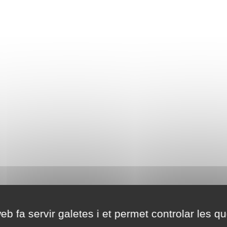
eb fa servir galetes i et permet controlar les qu