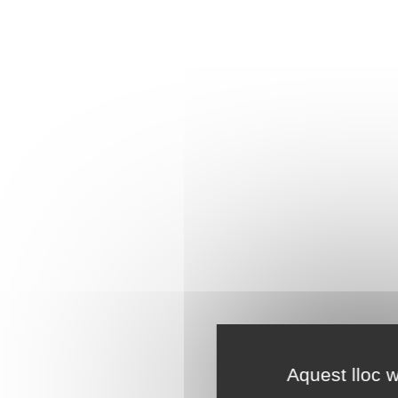
Aquest lloc w