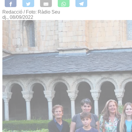
Redacció / Foto: Ràdio Seu
dj., 08/09/2022