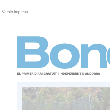
Versió impresa