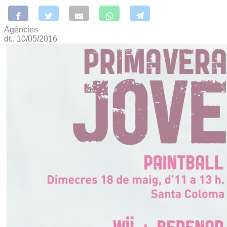
Agències
dt., 10/05/2016