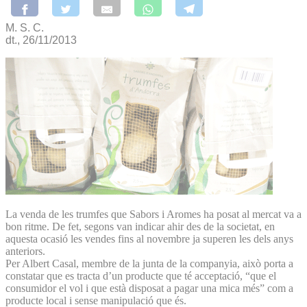
M. S. C.
dt., 26/11/2013
La venda de les trumfes que Sabors i Aromes ha posat al mercat va a
bon ritme. De fet, segons van indicar ahir des de la societat, en
aquesta ocasió les vendes fins al novembre ja superen les dels anys
anteriors.
Per Albert Casal, membre de la junta de la companyia, això porta a
constatar que es tracta d’un producte que té acceptació, “que el
consumidor el vol i que està disposat a pagar una mica més” com a
producte local i sense manipulació que és.