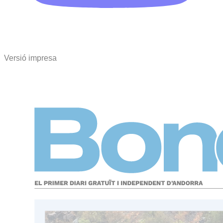
Versió impresa