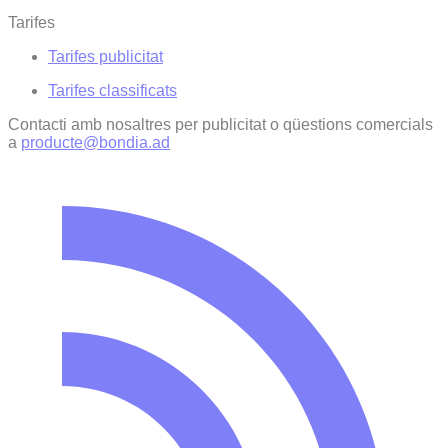
Tarifes
Tarifes publicitat
Tarifes classificats
Contacti amb nosaltres per publicitat o qüestions comercials
a
producte@bondia.ad