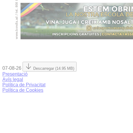
07-08-26
Descarregar (14.95 MB)
Presentació
Avís legal
Política de Privacitat
Política de Cookies