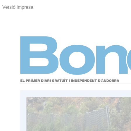
Versió impresa