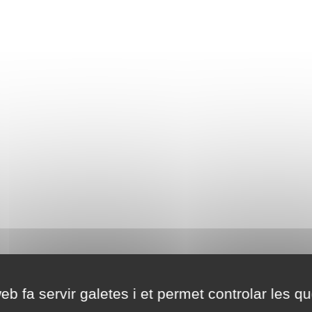
eb fa servir galetes i et permet controlar les qu