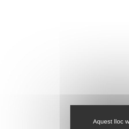
Aquest lloc w