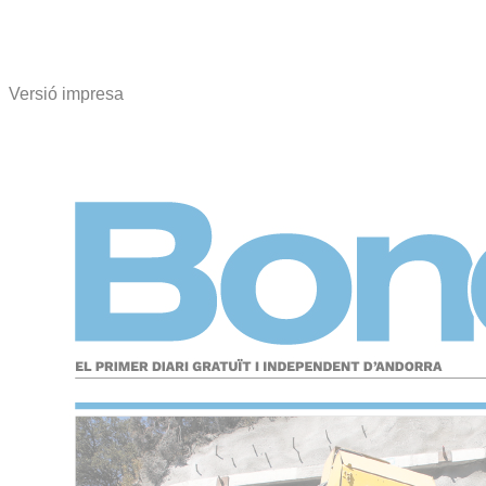
Versió impresa