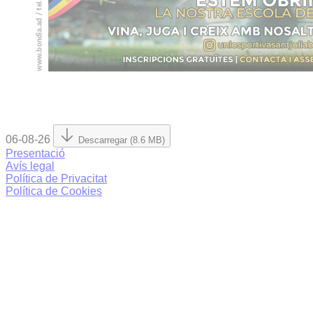
06-08-26
Descarregar (8.6 MB)
Presentació
Avís legal
Política de Privacitat
Política de Cookies