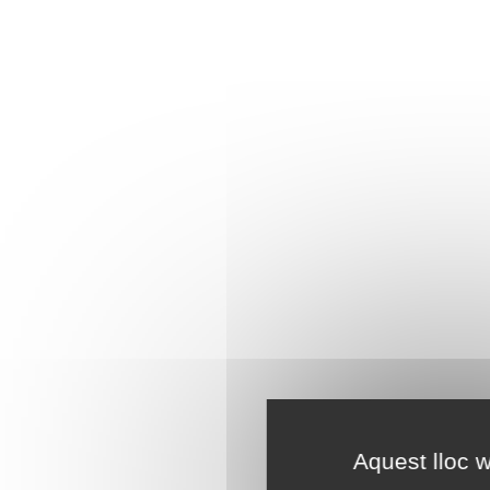
Aquest lloc w