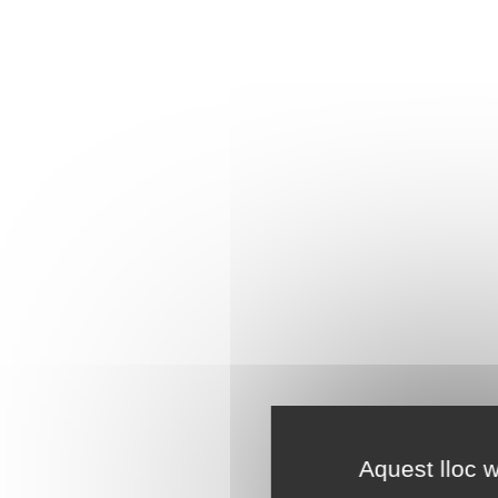
Aquest lloc w