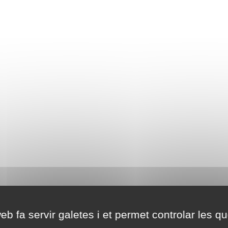
eb fa servir galetes i et permet controlar les qu