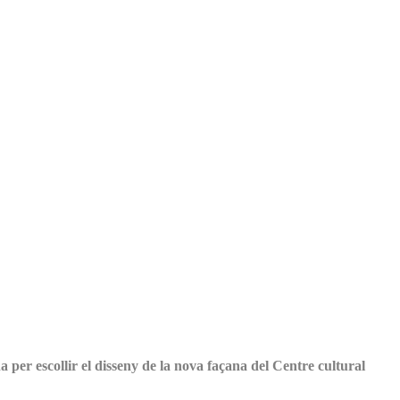
 per escollir el disseny de la nova façana del Centre cultural