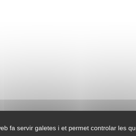
eb fa servir galetes i et permet controlar les qu