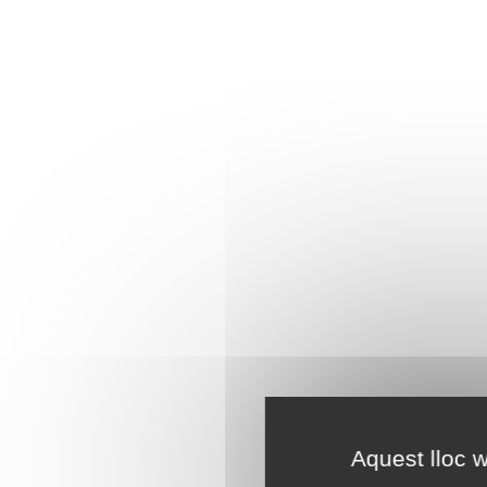
Aquest lloc w