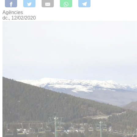
Agències
dc., 12/02/2020