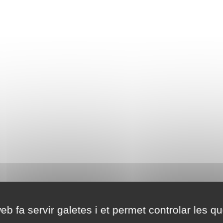
eb fa servir galetes i et permet controlar les qu