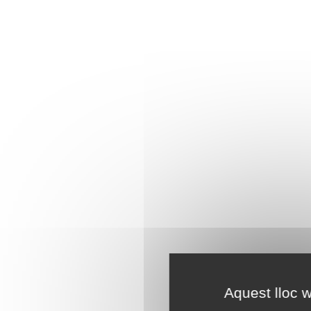
Aquest lloc w