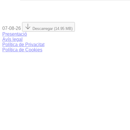
07-08-26
Descarregar (14.95 MB)
Presentació
Avís legal
Política de Privacitat
Política de Cookies