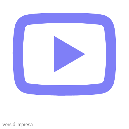
Versió impresa