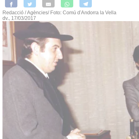
Redacció / Agències/ Foto: Comú d'Andorra la Vella
dv., 17/03/2017