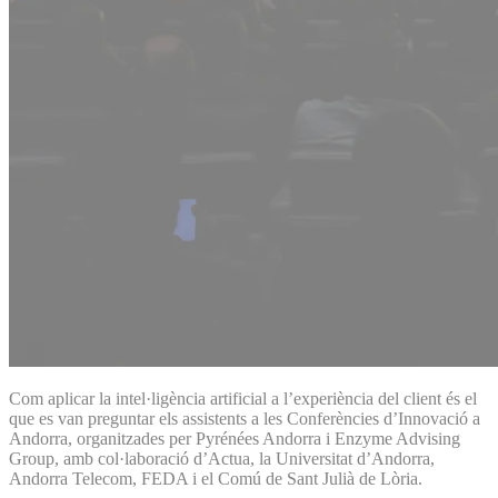
Com aplicar la intel·ligència artificial a l’experiència del client és el
que es van preguntar els assistents a les Conferències d’Innovació a
Andorra, organitzades per Pyrénées Andorra i Enzyme Advising
Group, amb col·laboració d’Actua, la Universitat d’Andorra,
Andorra Telecom, FEDA i el Comú de Sant Julià de Lòria.