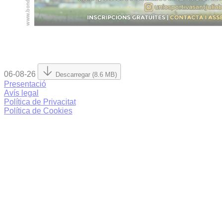
06-08-26
Descarregar (8.6 MB)
Presentació
Avís legal
Política de Privacitat
Política de Cookies