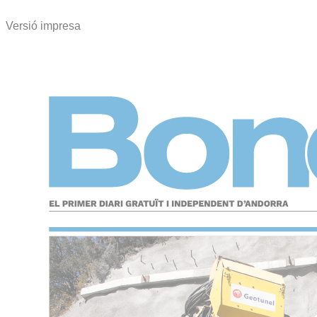
Versió impresa