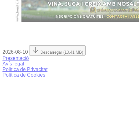
2026-08-10
Descarregar (10.41 MB)
Presentació
Avís legal
Política de Privacitat
Política de Cookies