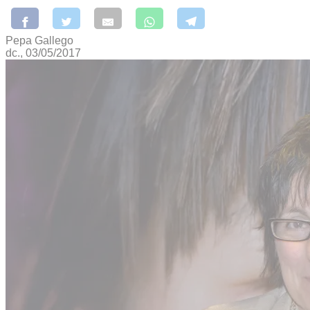
Pepa Gallego
dc., 03/05/2017