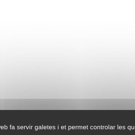
eb fa servir galetes i et permet controlar les qu