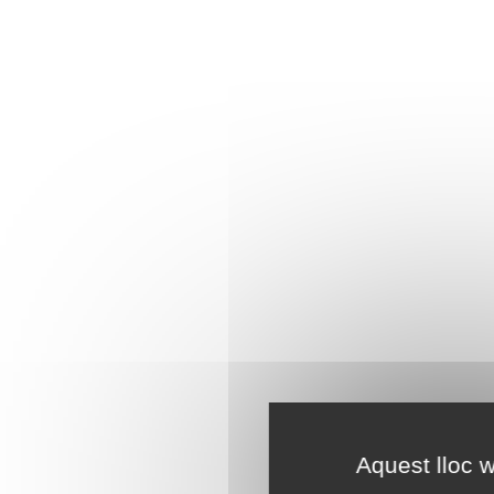
Aquest lloc w