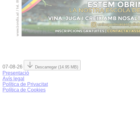
07-08-26
Descarregar (14.95 MB)
Presentació
Avís legal
Política de Privacitat
Política de Cookies