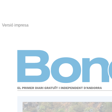
Versió impresa