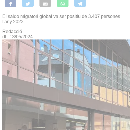
El saldo migratori global va ser positiu de 3.407 persones
l'any 2023
Redacció
dl., 13/05/2024