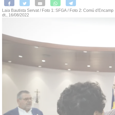
Laia Bautista Servat / Foto 1: SFGA / Foto 2: Comú d'Encamp
dt., 16/08/2022