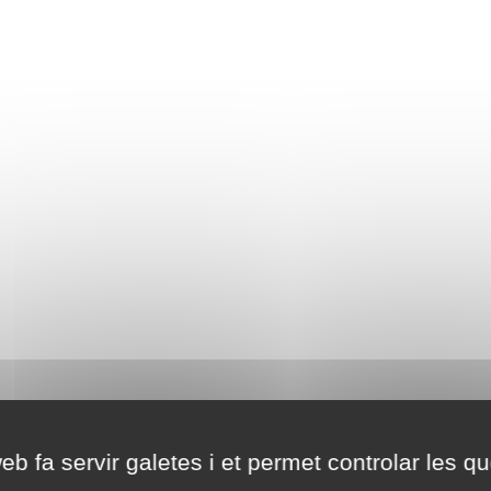
eb fa servir galetes i et permet controlar les qu