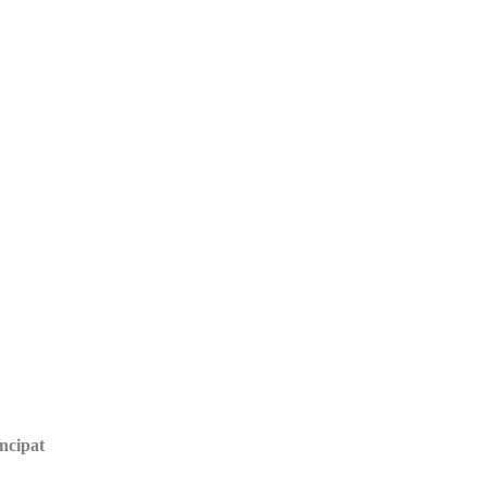
ncipat