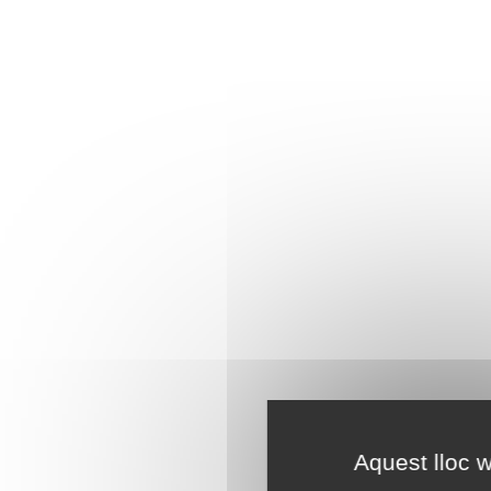
Aquest lloc w