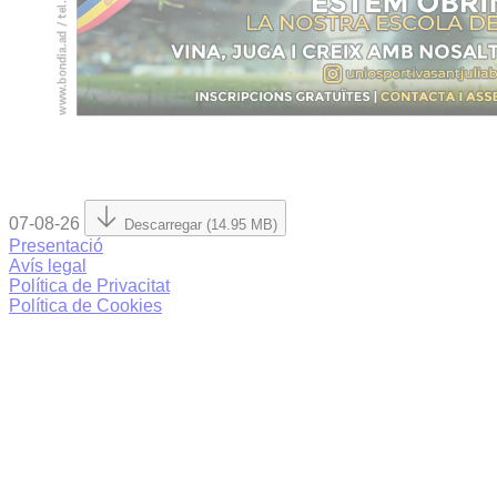
07-08-26
Descarregar (14.95 MB)
Presentació
Avís legal
Política de Privacitat
Política de Cookies