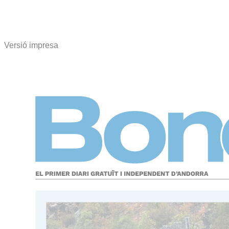
Versió impresa