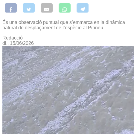
És una observació puntual que s’emmarca en la dinàmica
natural de desplaçament de l’espècie al Pirineu
Redacció
dl., 15/06/2026