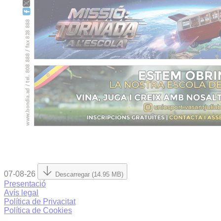
07-08-26
Descarregar (14.95 MB)
Presentació
Avís legal
Política de Privacitat
Política de Cookies