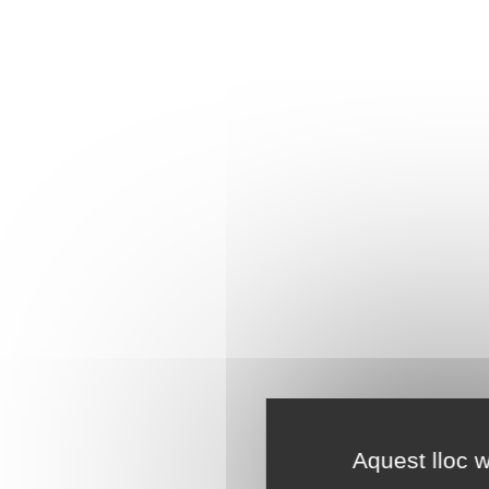
Aquest lloc w