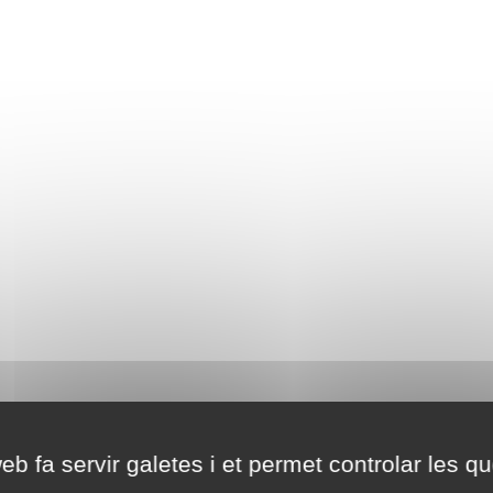
eb fa servir galetes i et permet controlar les qu