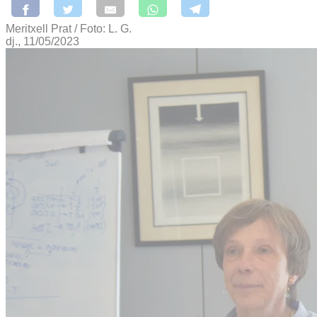
Meritxell Prat / Foto: L. G.
dj., 11/05/2023