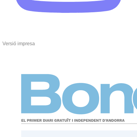
Versió impresa