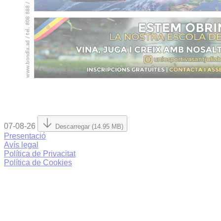
07-08-26
Descarregar (14.95 MB)
Presentació
Avís legal
Política de Privacitat
Política de Cookies