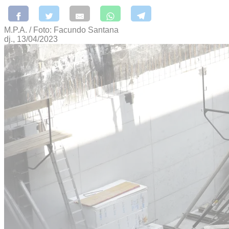
M.P.A. / Foto: Facundo Santana
dj., 13/04/2023