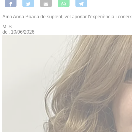
Amb Anna Boada de suplent, vol aportar l'experiència i coneix
M. S.
dc., 10/06/2026