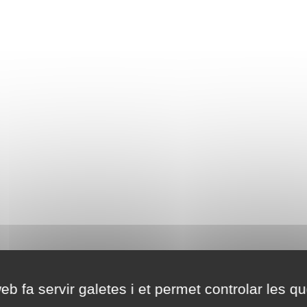
eb fa servir galetes i et permet controlar les qu