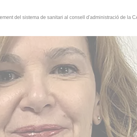
ement del sistema de sanitari al consell d'administració de la