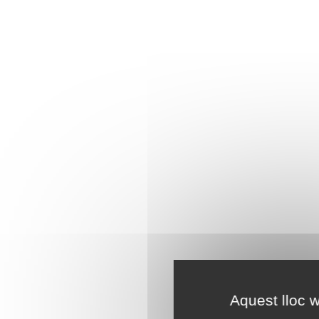
Aquest lloc w