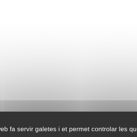
eb fa servir galetes i et permet controlar les qu