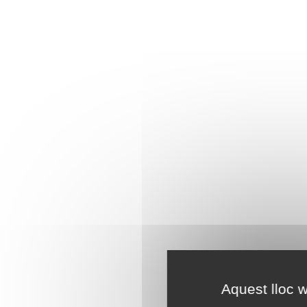
Aquest lloc w