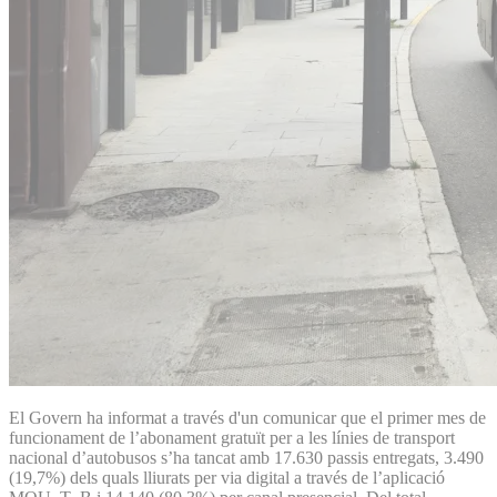
El Govern ha informat a través d'un comunicar que el primer mes de
funcionament de l’abonament gratuït per a les línies de transport
nacional d’autobusos s’ha tancat amb 17.630 passis entregats, 3.490
(19,7%) dels quals lliurats per via digital a través de l’aplicació