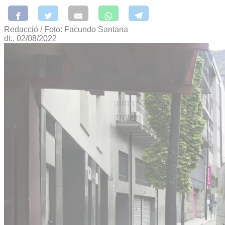
Redacció / Foto: Facundo Santana
dt., 02/08/2022