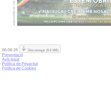
06-08-26
Descarregar (8.6 MB)
Presentació
Avís legal
Política de Privacitat
Política de Cookies