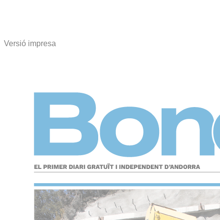
Versió impresa