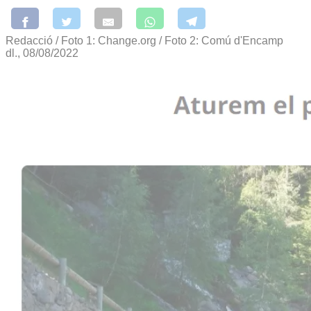
Redacció / Foto 1: Change.org / Foto 2: Comú d'Encamp
dl., 08/08/2022