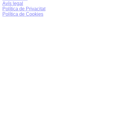
Avís legal
Política de Privacitat
Política de Cookies