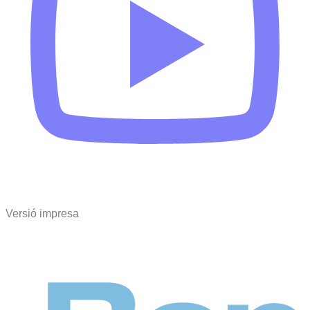
Versió impresa