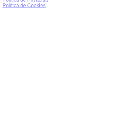
Política de Cookies