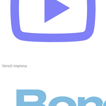
Versió impresa