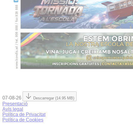
07-08-26
Descarregar (14.95 MB)
Presentació
Avís legal
Política de Privacitat
Política de Cookies