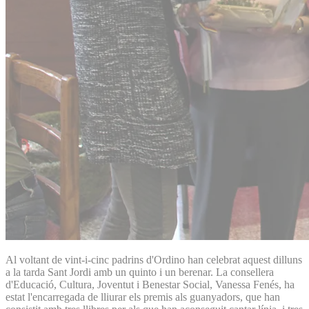
Al voltant de vint-i-cinc padrins d'Ordino han celebrat aquest dilluns
a la tarda Sant Jordi amb un quinto i un berenar. La consellera
d'Educació, Cultura, Joventut i Benestar Social, Vanessa Fenés, ha
estat l'encarregada de lliurar els premis als guanyadors, que han