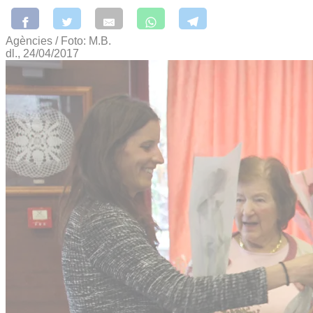
Agències / Foto: M.B.
dl., 24/04/2017