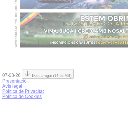
07-08-26
Descarregar (14.95 MB)
Presentació
Avís legal
Política de Privacitat
Política de Cookies