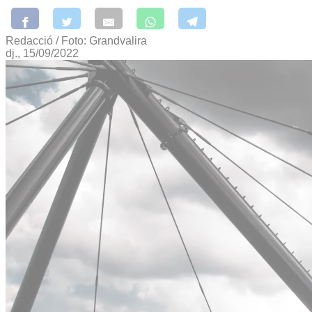
Redacció / Foto: Grandvalira
dj., 15/09/2022