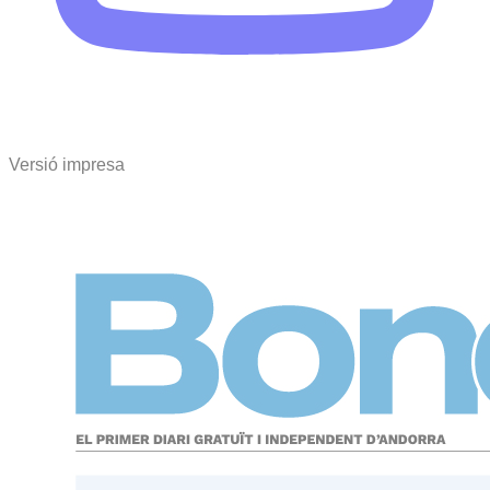
Versió impresa