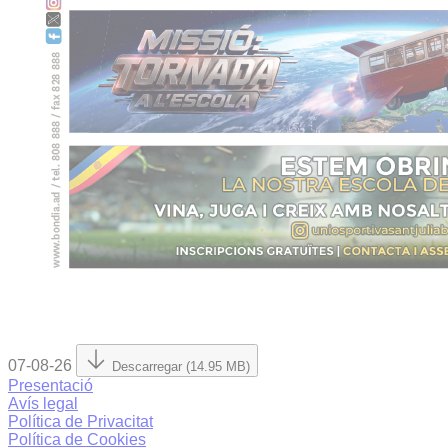
07-08-26
Descarregar (14.95 MB)
Presentació
Avís legal
Política de Privacitat
Política de Cookies