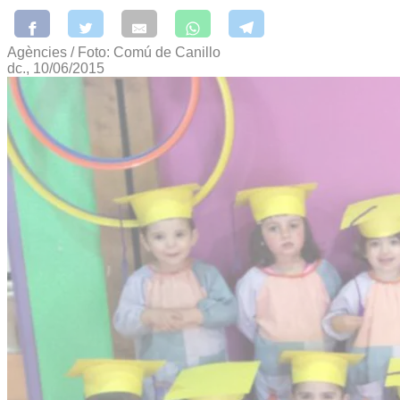
Agències / Foto: Comú de Canillo
dc., 10/06/2015