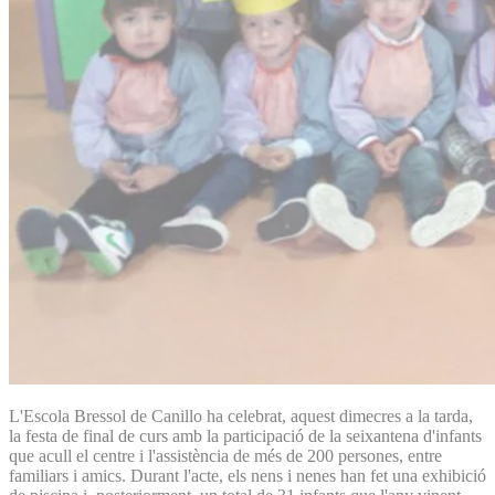
L'Escola Bressol de Canillo ha celebrat, aquest dimecres a la tarda,
la festa de final de curs amb la participació de la seixantena d'infants
que acull el centre i l'assistència de més de 200 persones, entre
familiars i amics. Durant l'acte, els nens i nenes han fet una exhibició