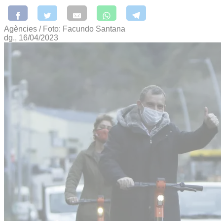
Agències / Foto: Facundo Santana
dg., 16/04/2023