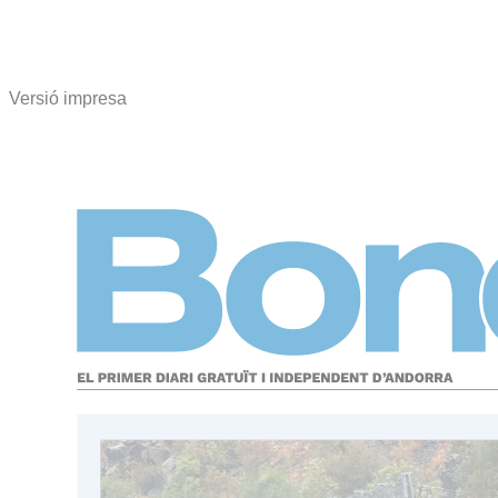
Versió impresa