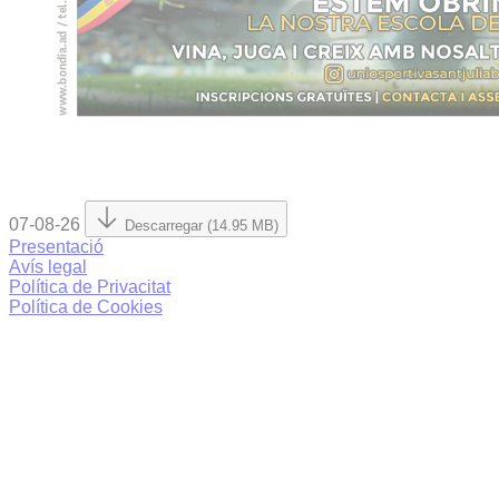
07-08-26
Descarregar (14.95 MB)
Presentació
Avís legal
Política de Privacitat
Política de Cookies