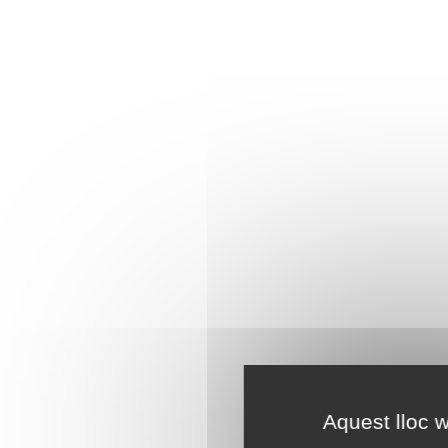
Aquest lloc w