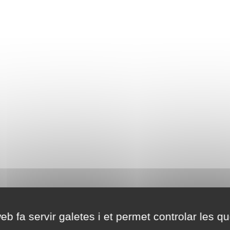
eb fa servir galetes i et permet controlar les qu