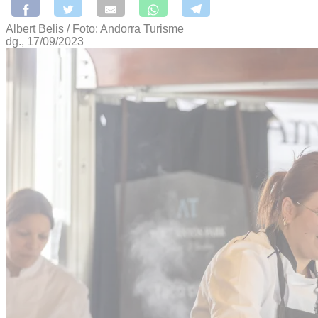
Albert Belis / Foto: Andorra Turisme
dg., 17/09/2023