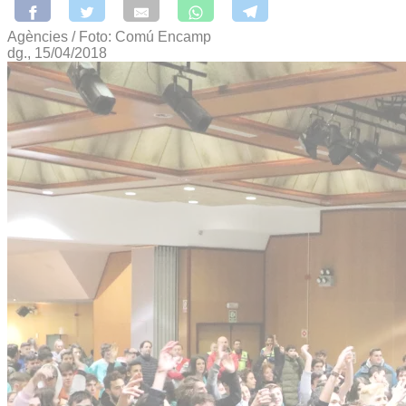
Agències / Foto: Comú Encamp
dg., 15/04/2018