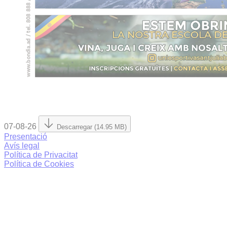
07-08-26
Descarregar (14.95 MB)
Presentació
Avís legal
Política de Privacitat
Política de Cookies