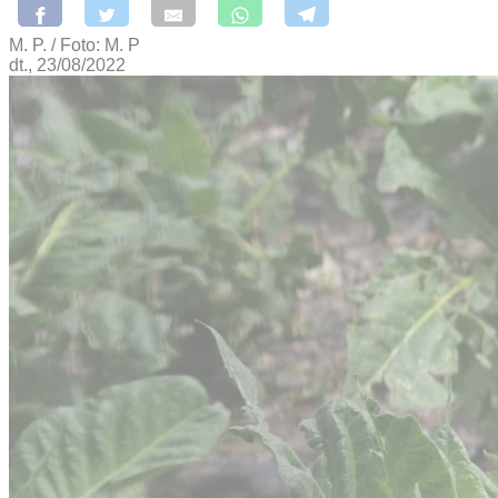
M. P. / Foto: M. P
dt., 23/08/2022