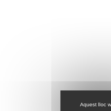
Aquest lloc w