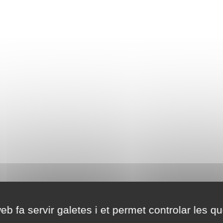
eb fa servir galetes i et permet controlar les qu