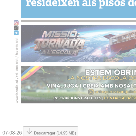
07-08-26
Descarregar (14.95 MB)