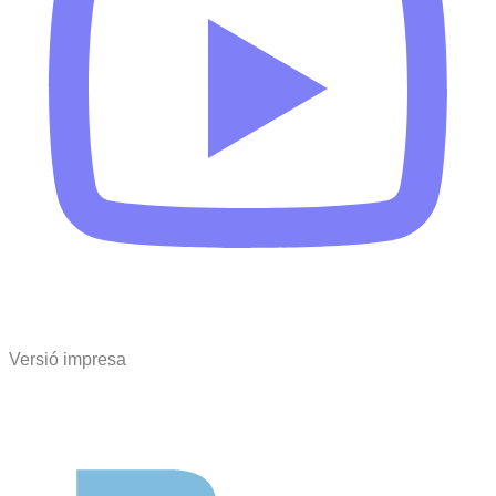
Versió impresa