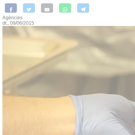
Agències
dt., 09/06/2015