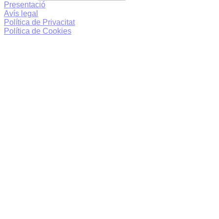
Presentació
Avís legal
Política de Privacitat
Política de Cookies