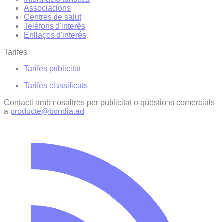
Associacions
Centres de salut
Telèfons d'interès
Enllaços d'interés
Tarifes
Tarifes publicitat
Tarifes classificats
Contacti amb nosaltres per publicitat o qüestions comercials
a
producte@bondia.ad