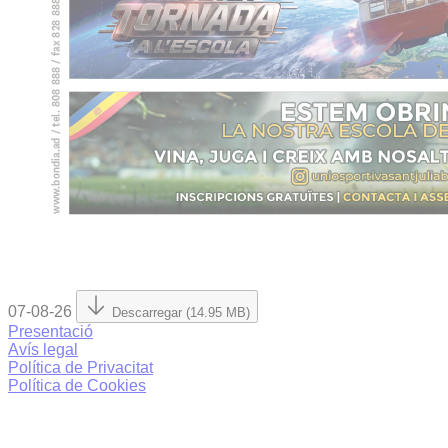
07-08-26
Descarregar (14.95 MB)
Presentació
Avís legal
Política de Privacitat
Política de Cookies