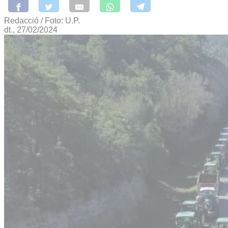
Redacció / Foto: U.P.
dt., 27/02/2024