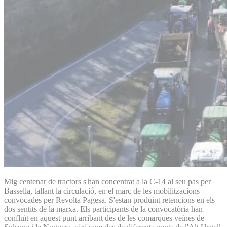
Mig centenar de tractors s'han concentrat a la C-14 al seu pas per
Bassella, tallant la circulació, en el marc de les mobilitzacions
convocades per Revolta Pagesa. S'estan produint retencions en els
dos sentits de la marxa. Els participants de la convocatòria han
confluït en aquest punt arribant des de les comarques veïnes de