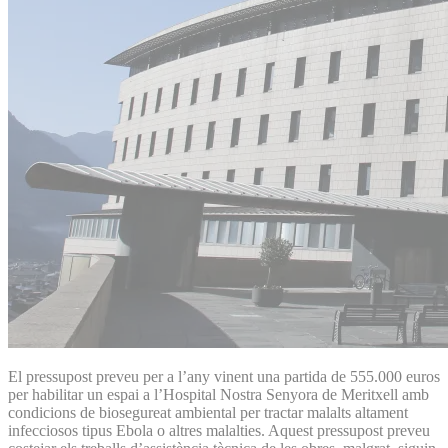
El pressupost preveu per a l’any vinent una partida de 555.000 euros
per habilitar un espai a l’Hospital Nostra Senyora de Meritxell amb
condicions de biosegureat ambiental per tractar malalts altament
infecciosos tipus Ebola o altres malalties. Aquest pressupost preveu