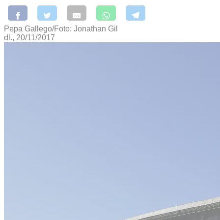
Pepa Gallego/Foto: Jonathan Gil
dl., 20/11/2017