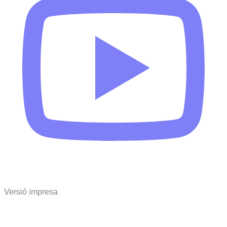
Versió impresa