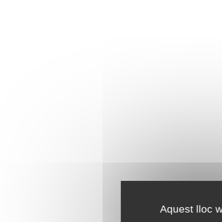
Aquest lloc w