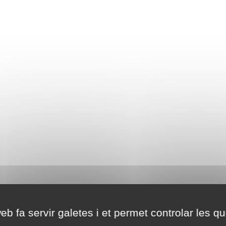
eb fa servir galetes i et permet controlar les qu