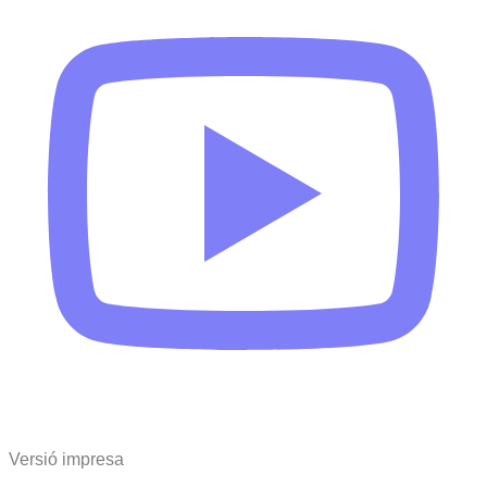
Versió impresa