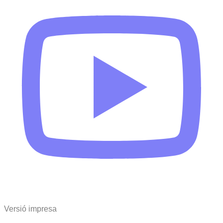
Versió impresa