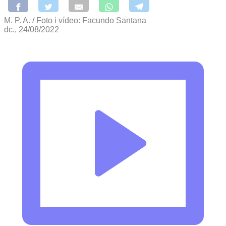
M. P. A. / Foto i vídeo: Facundo Santana
dc., 24/08/2022