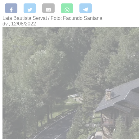
Laia Bautista Servat / Foto: Facundo Santana
dv., 12/08/2022