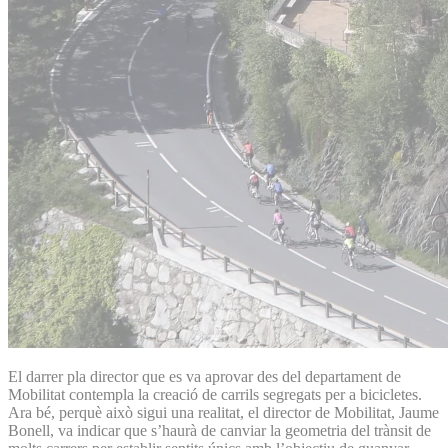
El darrer pla director que es va aprovar des del departament de
Mobilitat contempla la creació de carrils segregats per a bicicletes.
Ara bé, perquè això sigui una realitat, el director de Mobilitat, Jaume
Bonell, va indicar que s’haurà de canviar la geometria del trànsit de