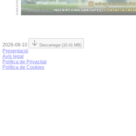
2026-08-10
Descarregar (10.41 MB)
Presentació
Avís legal
Política de Privacitat
Política de Cookies