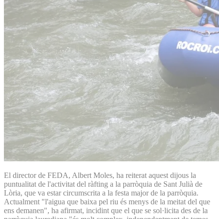
El director de FEDA, Albert Moles, ha reiterat aquest dijous la
puntualitat de l'activitat del ràfting a la parròquia de Sant Julià de
Lòria, que va estar circumscrita a la festa major de la parròquia.
Actualment "l'aigua que baixa pel riu és menys de la meitat del que
ens demanen", ha afirmat, incidint que el que se sol·licita des de la