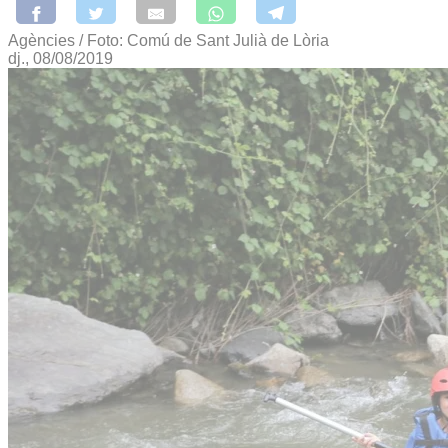
Agències / Foto: Comú de Sant Julià de Lòria
dj., 08/08/2019