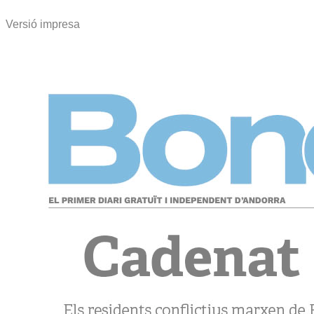
Versió impresa