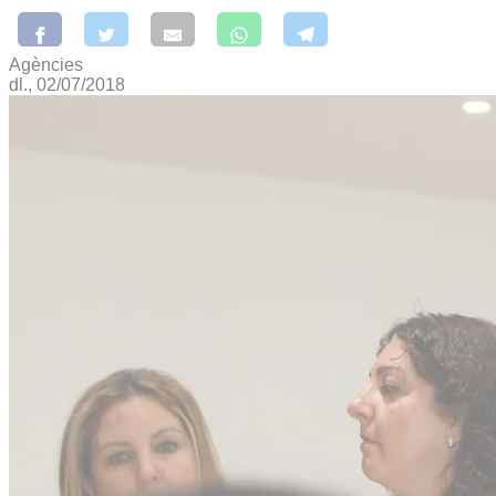
Agències
dl., 02/07/2018