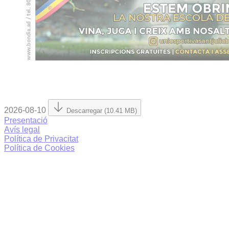
2026-08-10
Descarregar (10.41 MB)
Presentació
Avís legal
Política de Privacitat
Política de Cookies