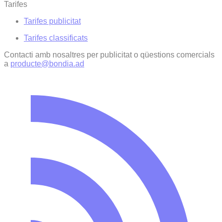
Tarifes
Tarifes publicitat
Tarifes classificats
Contacti amb nosaltres per publicitat o qüestions comercials
a
producte@bondia.ad