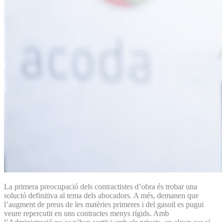
La primera preocupació dels contractistes d’obra és trobar una
solució definitiva al tema dels abocadors. A més, demanen que
l’augment de preus de les matèries primeres i del gasoil es pugui
veure repercutit en uns contractes menys rígids. Amb