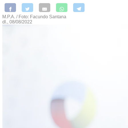
M.P.A. / Foto: Facundo Santana
dl., 08/08/2022