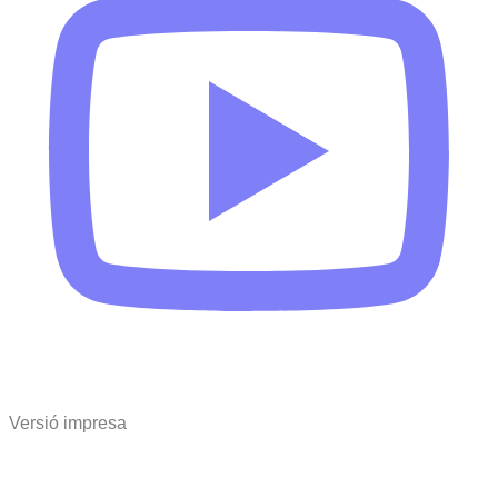
Versió impresa