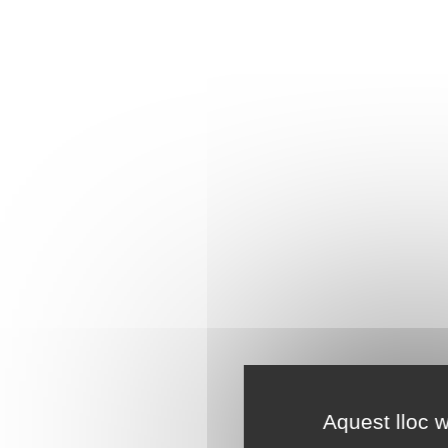
Aquest lloc w