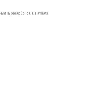
ant la parapública als afiliats