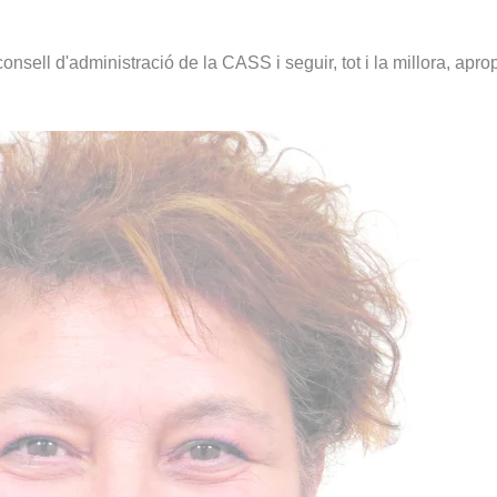
sell d'administració de la CASS i seguir, tot i la millora, aprop