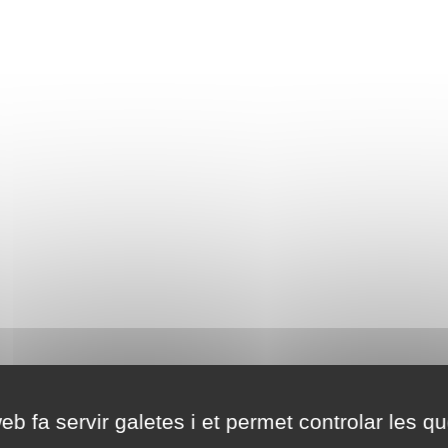
eb fa servir galetes i et permet controlar les qu