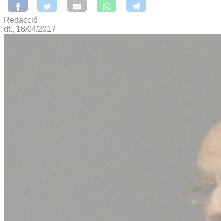
Redacció
dt., 18/04/2017