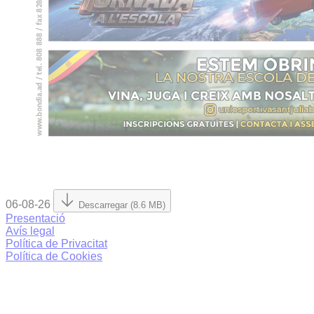
06-08-26
Descarregar (8.6 MB)
Presentació
Avís legal
Política de Privacitat
Política de Cookies