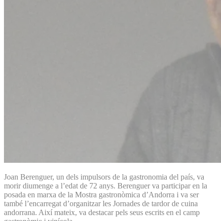
Joan Berenguer, un dels impulsors de la gastronomia del país, va
morir diumenge a l’edat de 72 anys. Berenguer va participar en la
posada en marxa de la Mostra gastronòmica d’Andorra i va ser
també l’encarregat d’organitzar les Jornades de tardor de cuina
andorrana. Així mateix, va destacar pels seus escrits en el camp