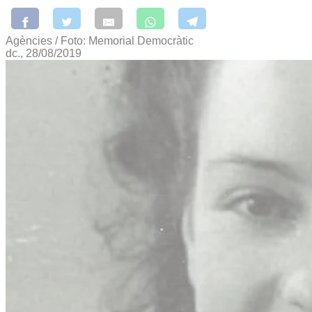
Agències / Foto: Memorial Democràtic
dc., 28/08/2019