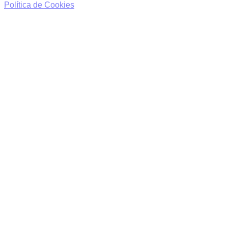
Política de Cookies