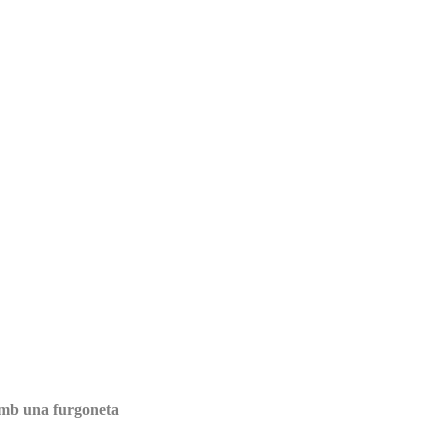
mb una furgoneta