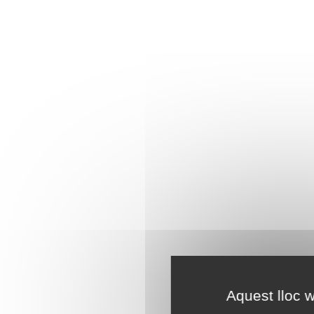
Aquest lloc w