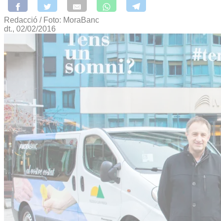
Redacció / Foto: MoraBanc
dt., 02/02/2016