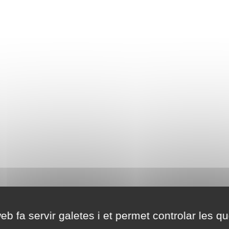
eb fa servir galetes i et permet controlar les qu