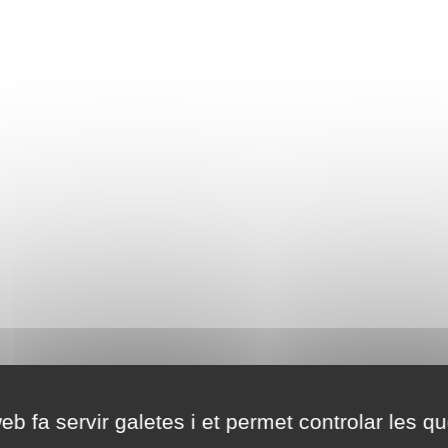
eb fa servir galetes i et permet controlar les qu