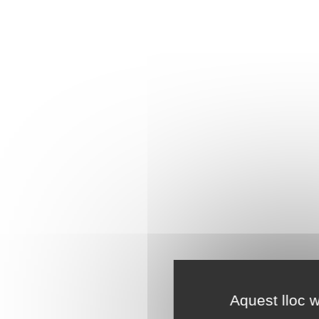
Aquest lloc w