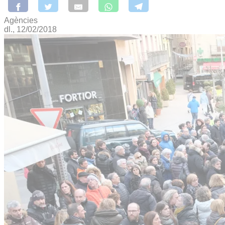
Agències
dl., 12/02/2018