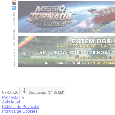
07-08-26
Descarregar (14.95 MB)
Presentació
Avís legal
Política de Privacitat
Política de Cookies