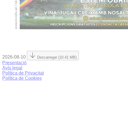
2026-08-10
Descarregar (10.41 MB)
Presentació
Avís legal
Política de Privacitat
Política de Cookies