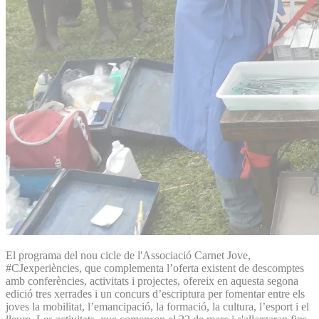
El programa del nou cicle de l'Associació Carnet Jove,
#CJexperiències, que complementa l’oferta existent de descomptes
amb conferències, activitats i projectes, ofereix en aquesta segona
edició tres xerrades i un concurs d’escriptura per fomentar entre els
joves la mobilitat, l’emancipació, la formació, la cultura, l’esport i el