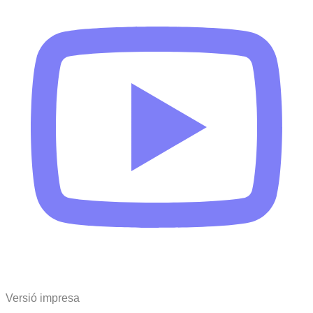
Versió impresa