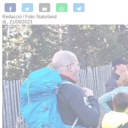
Redacció / Foto: Naturland
dj., 21/09/2023